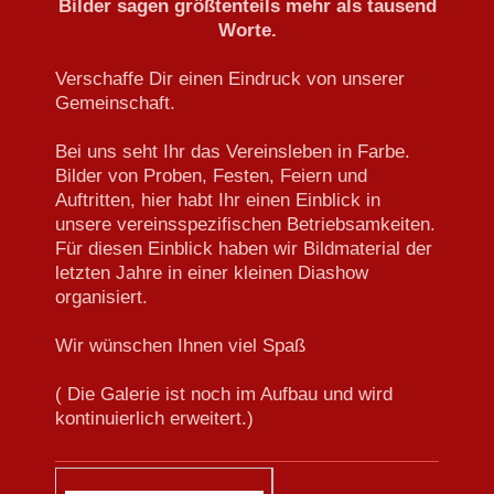
Bilder sagen größtenteils mehr als tausend
Worte.
Verschaffe Dir einen Eindruck von unserer
Gemeinschaft.
Bei uns seht Ihr das Vereinsleben in Farbe.
Bilder von Proben, Festen, Feiern und
Auftritten, hier habt Ihr einen Einblick in
unsere vereinsspezifischen Betriebsamkeiten.
Für diesen Einblick haben wir Bildmaterial der
letzten Jahre in einer kleinen Diashow
organisiert.
Wir wünschen Ihnen viel Spaß
( Die Galerie ist noch im Aufbau und wird
kontinuierlich erweitert.)