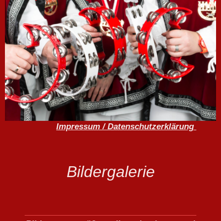
Impressum
/ Datenschutzerklärung
Bildergalerie